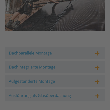
Dachparallele Montage
Dachintegrierte Montage
Aufgeständerte Montage
Ausführung als Glasüberdachung